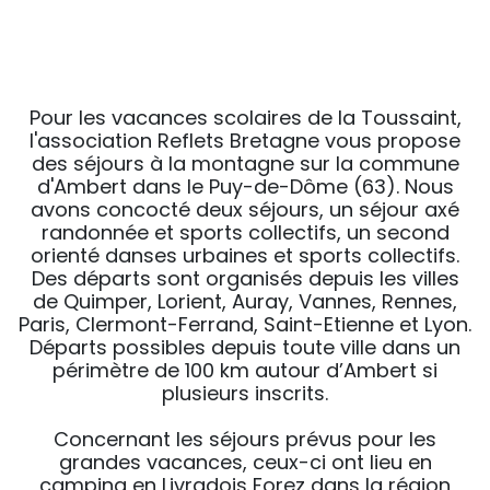
Pour les vacances scolaires de la Toussaint,
l'association Reflets Bretagne vous propose
des séjours à la montagne sur la commune
d'Ambert dans le Puy-de-Dôme (63). Nous
avons concocté deux séjours, un séjour axé
randonnée et sports collectifs, un second
orienté danses urbaines et sports collectifs.
Des départs sont organisés depuis les villes
de Quimper, Lorient, Auray, Vannes, Rennes,
Paris, Clermont-Ferrand, Saint-Etienne et Lyon.
Départs possibles depuis toute ville dans un
périmètre de 100 km autour d’Ambert si
plusieurs inscrits.
Concernant les séjours prévus pour les
grandes vacances, ceux-ci ont lieu en
camping en Livradois Forez dans la région