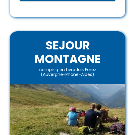
SEJOUR
MONTAGNE
camping en Livradois Forez
(Auvergne-Rhône-Alpes)