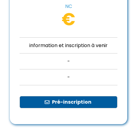
NC
€
information et inscription à venir
-
-
Pré-inscription