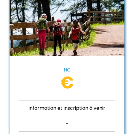
NC
€
information et inscription à venir
-