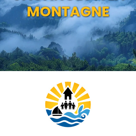
MONTAGNE